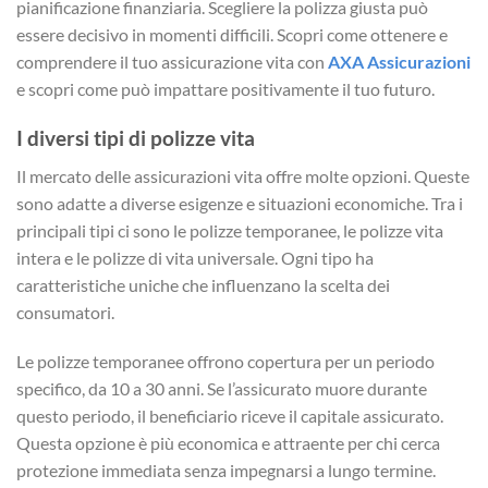
pianificazione finanziaria. Scegliere la polizza giusta può
essere decisivo in momenti difficili. Scopri come ottenere e
comprendere il tuo assicurazione vita con
AXA Assicurazioni
e scopri come può impattare positivamente il tuo futuro.
I diversi tipi di polizze vita
Il mercato delle assicurazioni vita offre molte opzioni. Queste
sono adatte a diverse esigenze e situazioni economiche. Tra i
principali tipi ci sono le polizze temporanee, le polizze vita
intera e le polizze di vita universale. Ogni tipo ha
caratteristiche uniche che influenzano la scelta dei
consumatori.
Le polizze temporanee offrono copertura per un periodo
specifico, da 10 a 30 anni. Se l’assicurato muore durante
questo periodo, il beneficiario riceve il capitale assicurato.
Questa opzione è più economica e attraente per chi cerca
protezione immediata senza impegnarsi a lungo termine.