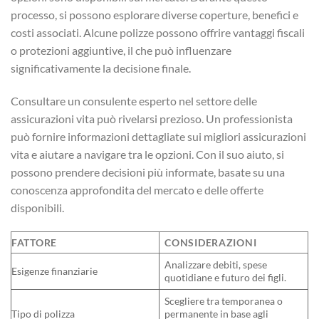
processo, si possono esplorare diverse coperture, benefici e
costi associati. Alcune polizze possono offrire vantaggi fiscali
o protezioni aggiuntive, il che può influenzare
significativamente la decisione finale.
Consultare un consulente esperto nel settore delle
assicurazioni vita può rivelarsi prezioso. Un professionista
può fornire informazioni dettagliate sui migliori assicurazioni
vita e aiutare a navigare tra le opzioni. Con il suo aiuto, si
possono prendere decisioni più informate, basate su una
conoscenza approfondita del mercato e delle offerte
disponibili.
FATTORE
CONSIDERAZIONI
Analizzare debiti, spese
Esigenze finanziarie
quotidiane e futuro dei figli.
Scegliere tra temporanea o
Tipo di polizza
permanente in base agli