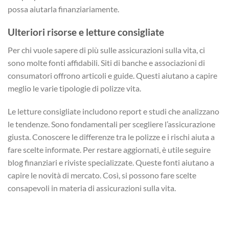
possa aiutarla finanziariamente.
Ulteriori risorse e letture consigliate
Per chi vuole sapere di più sulle assicurazioni sulla vita, ci
sono molte fonti affidabili. Siti di banche e associazioni di
consumatori offrono articoli e guide. Questi aiutano a capire
meglio le varie tipologie di polizze vita.
Le letture consigliate includono report e studi che analizzano
le tendenze. Sono fondamentali per scegliere l’assicurazione
giusta. Conoscere le differenze tra le polizze e i rischi aiuta a
fare scelte informate. Per restare aggiornati, è utile seguire
blog finanziari e riviste specializzate. Queste fonti aiutano a
capire le novità di mercato. Così, si possono fare scelte
consapevoli in materia di assicurazioni sulla vita.