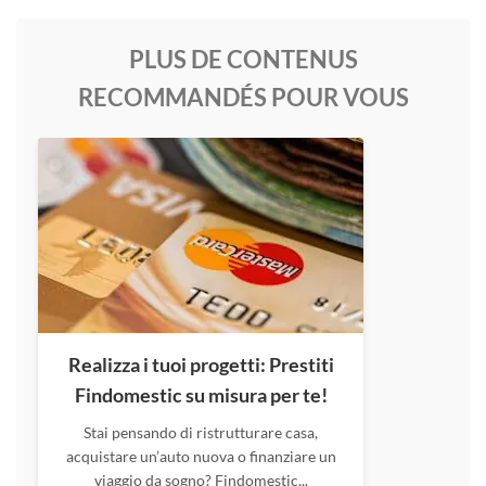
PLUS DE CONTENUS
RECOMMANDÉS POUR VOUS
Realizza i tuoi progetti: Prestiti
Findomestic su misura per te!
Stai pensando di ristrutturare casa,
acquistare un’auto nuova o finanziare un
viaggio da sogno? Findomestic...