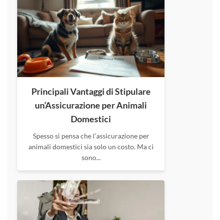
Principali Vantaggi di Stipulare
un’Assicurazione per Animali
Domestici
Spesso si pensa che l’assicurazione per
animali domestici sia solo un costo. Ma ci
sono...