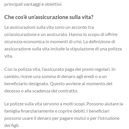
principali vantaggi e obiettivi.
Che cos’è un’assicurazione sulla vita?
Le assicurazioni sulla vita sono un accordo tra
un’assicurazione e un assicurato. Hanno lo scopo di offrire
sicurezza economica in momenti di crisi. La definizione di
assicurazione sulla vita include la stipulazione di una polizza
vita.
Con la polizza vita, l’assicurato paga dei premi regolari. In
cambio, riceve una somma di denaro agli eredi o a un
beneficiario designato. Questo avviene al momento del
decesso o alla scadenza del contratto.
Le polizze sulla vita servono a molti scopi. Possono aiutare la
famiglia finanziariamente e coprire debiti. I beneficiari
possono usare il denaro per pagare mutui o per l’istruzione
dei figli.