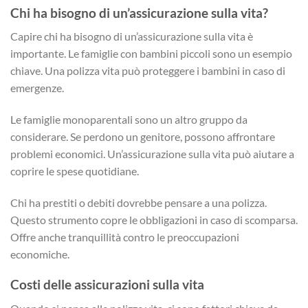
Chi ha bisogno di un’assicurazione sulla vita?
Capire chi ha bisogno di un’assicurazione sulla vita è
importante. Le famiglie con bambini piccoli sono un esempio
chiave. Una polizza vita può proteggere i bambini in caso di
emergenze.
Le famiglie monoparentali sono un altro gruppo da
considerare. Se perdono un genitore, possono affrontare
problemi economici. Un’assicurazione sulla vita può aiutare a
coprire le spese quotidiane.
Chi ha prestiti o debiti dovrebbe pensare a una polizza.
Questo strumento copre le obbligazioni in caso di scomparsa.
Offre anche tranquillità contro le preoccupazioni
economiche.
Costi delle assicurazioni sulla vita