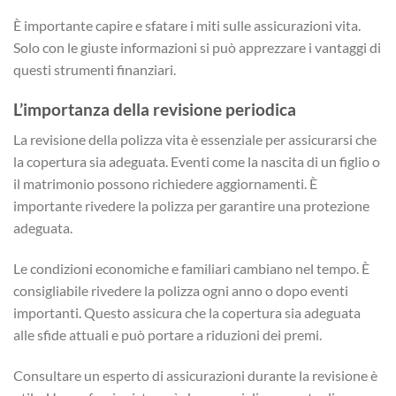
È importante capire e sfatare i miti sulle assicurazioni vita.
Solo con le giuste informazioni si può apprezzare i vantaggi di
questi strumenti finanziari.
L’importanza della revisione periodica
La revisione della polizza vita è essenziale per assicurarsi che
la copertura sia adeguata. Eventi come la nascita di un figlio o
il matrimonio possono richiedere aggiornamenti. È
importante rivedere la polizza per garantire una protezione
adeguata.
Le condizioni economiche e familiari cambiano nel tempo. È
consigliabile rivedere la polizza ogni anno o dopo eventi
importanti. Questo assicura che la copertura sia adeguata
alle sfide attuali e può portare a riduzioni dei premi.
Consultare un esperto di assicurazioni durante la revisione è