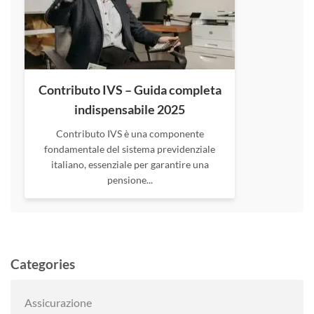
Contributo IVS – Guida completa
indispensabile 2025
Contributo IVS è una componente
fondamentale del sistema previdenziale
italiano, essenziale per garantire una
pensione...
Categories
Assicurazione