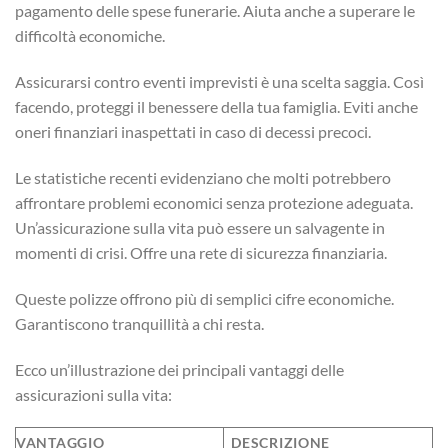
pagamento delle spese funerarie. Aiuta anche a superare le
difficoltà economiche.
Assicurarsi contro eventi imprevisti è una scelta saggia. Così
facendo, proteggi il benessere della tua famiglia. Eviti anche
oneri finanziari inaspettati in caso di decessi precoci.
Le statistiche recenti evidenziano che molti potrebbero
affrontare problemi economici senza protezione adeguata.
Un’assicurazione sulla vita può essere un salvagente in
momenti di crisi. Offre una rete di sicurezza finanziaria.
Queste polizze offrono più di semplici cifre economiche.
Garantiscono tranquillità a chi resta.
Ecco un’illustrazione dei principali vantaggi delle
assicurazioni sulla vita:
VANTAGGIO
DESCRIZIONE