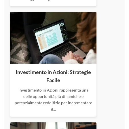
Investimento in Azioni: Strategie
Facile
Investimento in Azioni rappresenta una
delle opportunità più dinamiche e
potenzialmente redditizie per incrementare
il...