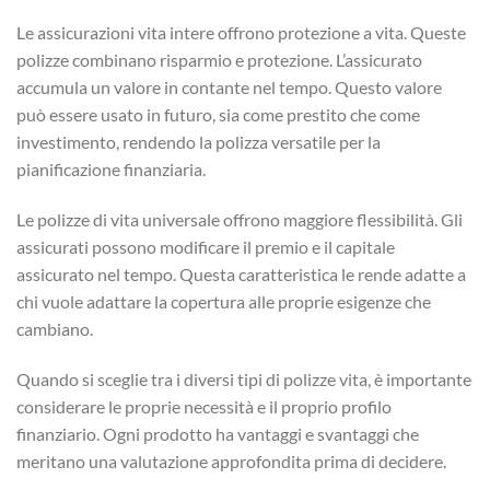
Le assicurazioni vita intere offrono protezione a vita. Queste
polizze combinano risparmio e protezione. L’assicurato
accumula un valore in contante nel tempo. Questo valore
può essere usato in futuro, sia come prestito che come
investimento, rendendo la polizza versatile per la
pianificazione finanziaria.
Le polizze di vita universale offrono maggiore flessibilità. Gli
assicurati possono modificare il premio e il capitale
assicurato nel tempo. Questa caratteristica le rende adatte a
chi vuole adattare la copertura alle proprie esigenze che
cambiano.
Quando si sceglie tra i diversi tipi di polizze vita, è importante
considerare le proprie necessità e il proprio profilo
finanziario. Ogni prodotto ha vantaggi e svantaggi che
meritano una valutazione approfondita prima di decidere.