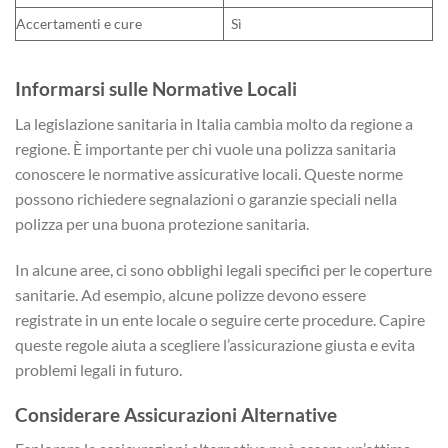
Accertamenti e cure
Sì
Informarsi sulle Normative Locali
La legislazione sanitaria in Italia cambia molto da regione a
regione. È importante per chi vuole una polizza sanitaria
conoscere le normative assicurative locali. Queste norme
possono richiedere segnalazioni o garanzie speciali nella
polizza per una buona protezione sanitaria.
In alcune aree, ci sono obblighi legali specifici per le coperture
sanitarie. Ad esempio, alcune polizze devono essere
registrate in un ente locale o seguire certe procedure. Capire
queste regole aiuta a scegliere l’assicurazione giusta e evita
problemi legali in futuro.
Considerare Assicurazioni Alternative