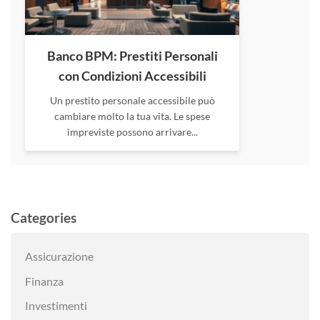
Banco BPM: Prestiti Personali
con Condizioni Accessibili
Un prestito personale accessibile può
cambiare molto la tua vita. Le spese
impreviste possono arrivare...
Categories
Assicurazione
Finanza
Investimenti