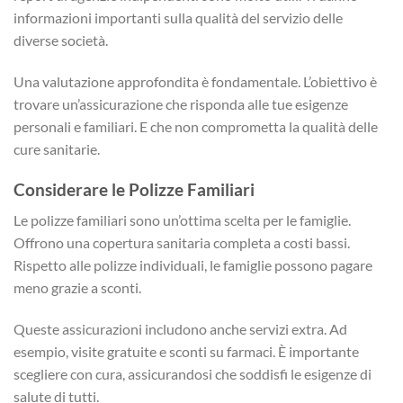
informazioni importanti sulla qualità del servizio delle
diverse società.
Una valutazione approfondita è fondamentale. L’obiettivo è
trovare un’assicurazione che risponda alle tue esigenze
personali e familiari. E che non comprometta la qualità delle
cure sanitarie.
Considerare le Polizze Familiari
Le polizze familiari sono un’ottima scelta per le famiglie.
Offrono una copertura sanitaria completa a costi bassi.
Rispetto alle polizze individuali, le famiglie possono pagare
meno grazie a sconti.
Queste assicurazioni includono anche servizi extra. Ad
esempio, visite gratuite e sconti su farmaci. È importante
scegliere con cura, assicurandosi che soddisfi le esigenze di
salute di tutti.