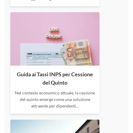
Guida ai Tassi INPS per Cessione
del Quinto
Nel contesto economico attuale, la cessione
del quinto emerge come una soluzione
attraente per dipendenti...