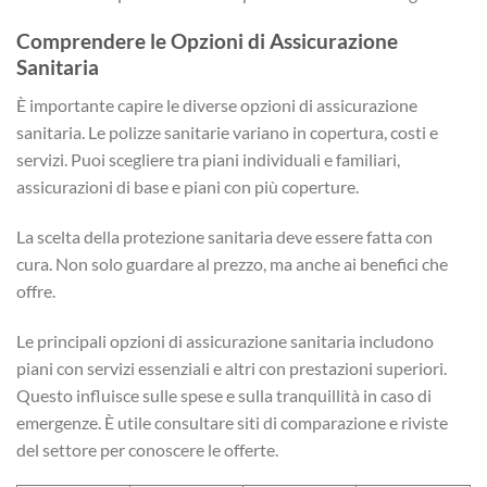
Comprendere le Opzioni di Assicurazione
Sanitaria
È importante capire le diverse opzioni di assicurazione
sanitaria. Le polizze sanitarie variano in copertura, costi e
servizi. Puoi scegliere tra piani individuali e familiari,
assicurazioni di base e piani con più coperture.
La scelta della protezione sanitaria deve essere fatta con
cura. Non solo guardare al prezzo, ma anche ai benefici che
offre.
Le principali opzioni di assicurazione sanitaria includono
piani con servizi essenziali e altri con prestazioni superiori.
Questo influisce sulle spese e sulla tranquillità in caso di
emergenze. È utile consultare siti di comparazione e riviste
del settore per conoscere le offerte.