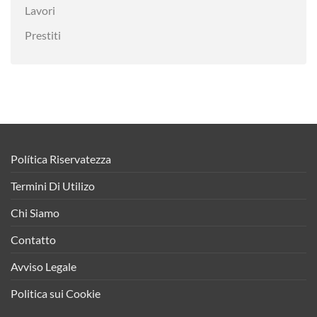
Lavori
Prestiti
Política Riservatezza
Termini Di Utilizo
Chi Siamo
Contatto
Avviso Legale
Politica sui Cookie