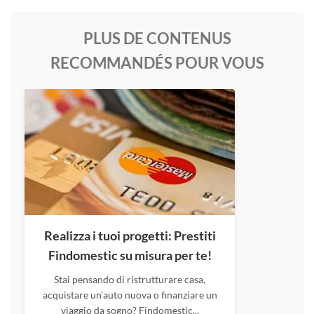
PLUS DE CONTENUS
RECOMMANDÉS POUR VOUS
Realizza i tuoi progetti: Prestiti
Findomestic su misura per te!
Stai pensando di ristrutturare casa,
acquistare un’auto nuova o finanziare un
viaggio da sogno? Findomestic...