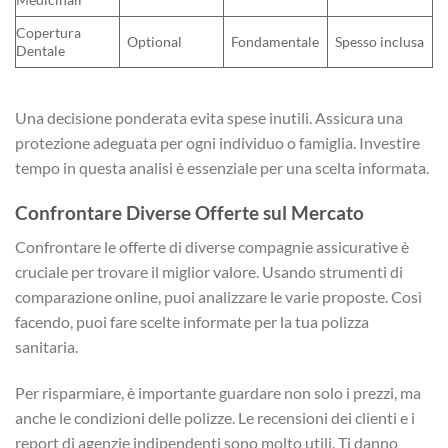
Copertura
Optional
Fondamentale
Spesso inclusa
Dentale
Una decisione ponderata evita spese inutili. Assicura una
protezione adeguata per ogni individuo o famiglia. Investire
tempo in questa analisi è essenziale per una scelta informata.
Confrontare Diverse Offerte sul Mercato
Confrontare le offerte di diverse compagnie assicurative è
cruciale per trovare il miglior valore. Usando strumenti di
comparazione online, puoi analizzare le varie proposte. Così
facendo, puoi fare scelte informate per la tua polizza
sanitaria.
Per risparmiare, è importante guardare non solo i prezzi, ma
anche le condizioni delle polizze. Le recensioni dei clienti e i
report di agenzie indipendenti sono molto utili. Ti danno