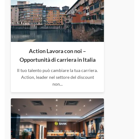
Action Lavora con noi –
Opportunità di carriera in Italia
Il tuo talento può cambiare la tua carriera.
Action, leader nel settore del discount
non...