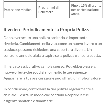
Fino a 15% di sconto
Programmi di
Protezione Medica
per partecipazione
Benessere
attiva
Rivedere Periodicamente la Propria Polizza
Dopo aver scelto una polizza sanitaria, è importante
rivederla. Cambiamenti nella vita, come un nuovo lavoro o un
trasloco, possono richiedere una copertura diversa. Un
controllo annuale aiuta a capire se la polizza è ancora adatta.
Il mercato assicurativo cambia spesso. Potrebbero esserci
nuove offerte che soddisfano meglio le tue esigenze.
Aggiornare la tua assicurazione può offrirti un miglior valore.
In conclusione, controllare la tua polizza regolarmente è
cruciale. Così fai in modo che continui a coprire le tue
esigenze sanitarie e finanziarie.