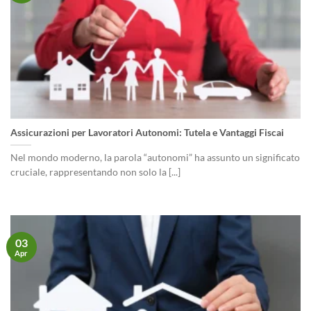
Assicurazioni per Lavoratori Autonomi: Tutela e Vantaggi Fiscai
Nel mondo moderno, la parola “autonomi” ha assunto un significato
cruciale, rappresentando non solo la [...]
03
Apr