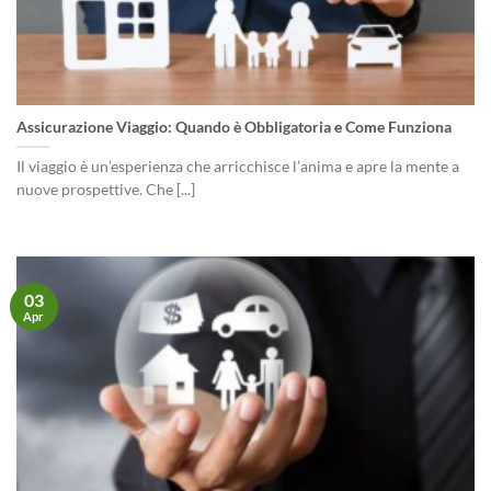
Assicurazione Viaggio: Quando è Obbligatoria e Come Funziona
Il viaggio è un’esperienza che arricchisce l’anima e apre la mente a
nuove prospettive. Che [...]
03
Apr