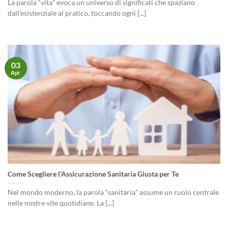
La parola “vita” evoca un universo di significati che spaziano
dall’esistenziale al pratico, toccando ogni [...]
03
Apr
Come Scegliere l’Assicurazione Sanitaria Giusta per Te
Nel mondo moderno, la parola “sanitaria” assume un ruolo centrale
nelle nostre vite quotidiane. La [...]