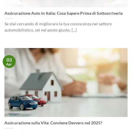
Assicurazione Auto in Italia: Cosa Sapere Prima di Sottoscriverla
Se stai cercando di migliorare la tua conoscenza nel settore
automobilistico, sei nel posto giusto. [...]
03
Apr
Assicurazione sulla Vita: Conviene Davvero nel 2025?