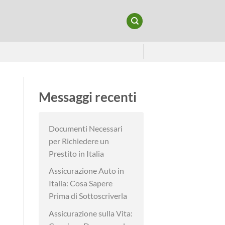
Messaggi recenti
Documenti Necessari
per Richiedere un
Prestito in Italia
Assicurazione Auto in
Italia: Cosa Sapere
Prima di Sottoscriverla
Assicurazione sulla Vita: