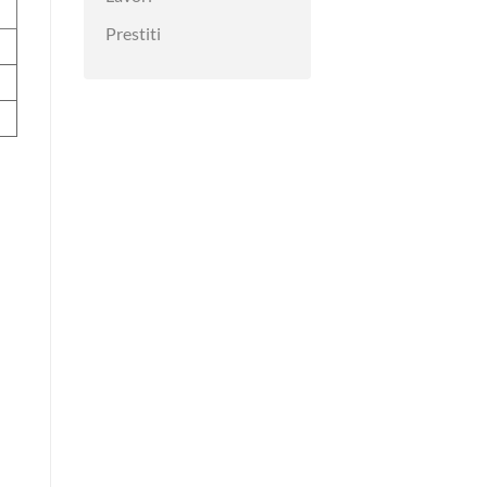
Prestiti