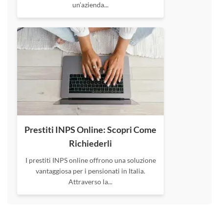
un’azienda...
Prestiti INPS Online: Scopri Come
Richiederli
I prestiti INPS online offrono una soluzione
vantaggiosa per i pensionati in Italia.
Attraverso la...