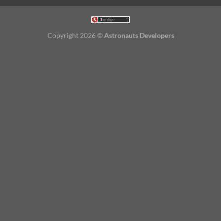
Copyright 2026 ©
Astronauts Developers