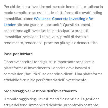
Per chi desidera investire nel mercato immobiliare italiano in
modo semplice e accessibile, le piattaforme di crowdfunding
immobiliare come
Walliance
,
Concrete Investing
e
Re-
Lender
offrono grandi opportunità. Questi strumenti
consentono agli investitori di partecipare a progetti
immobiliari selezionati con diversi profili di rischio e
rendimento, rendendo il processo più agile e democratico.
Passi per Iniziare
Dopo aver scelto i fondi giusti, è importante scegliere la
piattaforma di investimento. La scelta deve basarsi su
commissioni, facilità d’uso e servizio clienti. Una piattaforma
affidabile è cruciale per l’efficacia dell’investimento.
Monitoraggio e Gestione dell’Investimento
Il monitoraggio degli investimenti è essenziale. La gestione
attiva dei fondi immobiliari richiede un controllo costante.