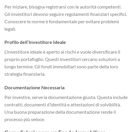
Per iniziare, bisogna registrarsi con le autorità competenti.
Gli investitori devono seguire regolamenti finanziari specifici.
Conoscere le norme è fondamentale per evitare problemi
legali.
Profilo dell’Investitore Ideale
L’investitore ideale è aperto ai rischi e vuole diversificare il
proprio portafoglio. Questi investitori cercano soluzioni a
lungo termine. Gli fondi immobiliari sono parte della loro
strategia finanziaria.
Documentazione Necessaria
Per investire, serve la documentazione giusta. Questa include
contratti, documenti d’identità e attestazioni di solvibilità.
Una buona preparazione della documentazione rende il
processo più veloce.