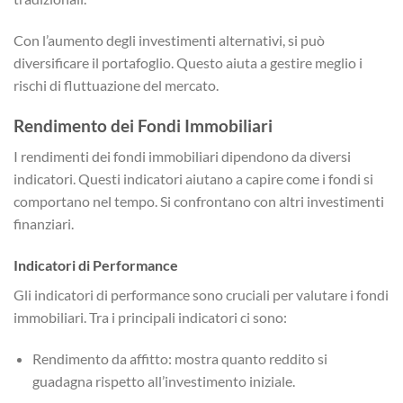
Con l’aumento degli investimenti alternativi, si può
diversificare il portafoglio. Questo aiuta a gestire meglio i
rischi di fluttuazione del mercato.
Rendimento dei Fondi Immobiliari
I rendimenti dei fondi immobiliari dipendono da diversi
indicatori. Questi indicatori aiutano a capire come i fondi si
comportano nel tempo. Si confrontano con altri investimenti
finanziari.
Indicatori di Performance
Gli indicatori di performance sono cruciali per valutare i fondi
immobiliari. Tra i principali indicatori ci sono:
Rendimento da affitto: mostra quanto reddito si
guadagna rispetto all’investimento iniziale.