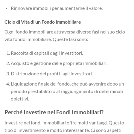
Rinnovare immobili per aumentarne il valore.
Ciclo di Vita di un Fondo Immobiliare
Ogni fondo immobiliare attraversa diverse fasi nel suo ciclo
vita fondo immobiliare. Queste fasi sono:
Raccolta di capitali dagli investitori.
Acquisto e gestione delle proprietà immobiliari.
Distribuzione dei profitti agli investitori.
Liquidazione finale del fondo, che può avvenire dopo un
periodo prestabilito o al raggiungimento di determinati
obiettivi.
Perché Investire nei Fondi Immobiliari?
Investire nei fondi immobiliari offre molti vantaggi. Questo
tipo di investimento è molto interessante. Ci sono aspetti