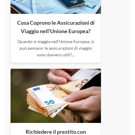
Cosa Coprono le Assicurazioni di
Viaggio nell’Unione Europea?
Quando si viaggia nell’Unione Europea, si
può pensare: le assicurazioni di viaggio
sono davvero utili?...
Richiedere il prestito con