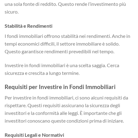
una sola fonte di reddito. Questo rende l’investimento più
sicuro.
Stabilità e Rendimenti
I fondi immobiliari offrono stabilità nei rendimenti. Anche in
tempi economici difficili, il settore immobiliare è solido.
Questo garantisce rendimenti prevedibili nel tempo.
Investire in fondi immobiliari è una scelta saggia. Cerca
sicurezza e crescita a lungo termine.
Requisiti per Investire in Fondi Immobiliari
Per investire in fondi immobiliari, ci sono alcuni requisiti da
rispettare. Questi requisiti assicurano la sicurezza degli
investitori e la conformità alle leggi. È importante che gli
investitori conoscano queste condizioni prima di iniziare.
Requisiti Legali e Normativi