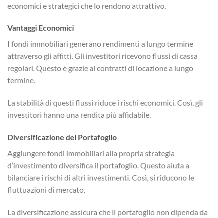
economici e strategici che lo rendono attrattivo.
Vantaggi Economici
I fondi immobiliari generano rendimenti a lungo termine
attraverso gli affitti. Gli investitori ricevono flussi di cassa
regolari. Questo è grazie ai contratti di locazione a lungo
termine.
La stabilità di questi flussi riduce i rischi economici. Così, gli
investitori hanno una rendita più affidabile.
Diversificazione del Portafoglio
Aggiungere fondi immobiliari alla propria strategia
d’investimento diversifica il portafoglio. Questo aiuta a
bilanciare i rischi di altri investimenti. Così, si riducono le
fluttuazioni di mercato.
La diversificazione assicura che il portafoglio non dipenda da