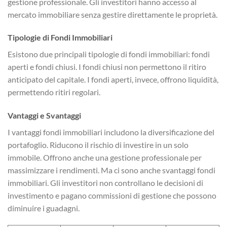
gestione professionale. Gli investitori hanno accesso al
mercato immobiliare senza gestire direttamente le proprietà.
Tipologie di Fondi Immobiliari
Esistono due principali tipologie di fondi immobiliari: fondi
aperti e fondi chiusi. I fondi chiusi non permettono il ritiro
anticipato del capitale. I fondi aperti, invece, offrono liquidità,
permettendo ritiri regolari.
Vantaggi e Svantaggi
I vantaggi fondi immobiliari includono la diversificazione del
portafoglio. Riducono il rischio di investire in un solo
immobile. Offrono anche una gestione professionale per
massimizzare i rendimenti. Ma ci sono anche svantaggi fondi
immobiliari. Gli investitori non controllano le decisioni di
investimento e pagano commissioni di gestione che possono
diminuire i guadagni.