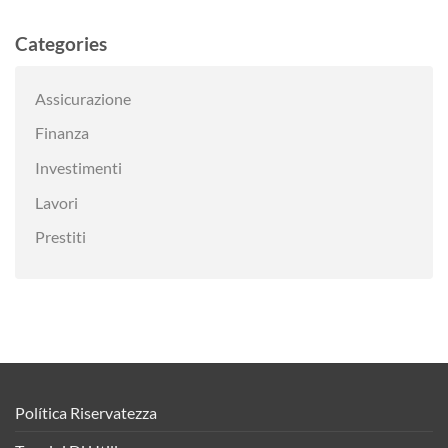
Categories
Assicurazione
Finanza
Investimenti
Lavori
Prestiti
Política Riservatezza