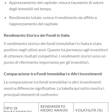
Apprezzamento del capitale: misura l’aumento di valore
degli immobili nel tempo.
Rendimento totale: unisce il rendimento da affitto e
l’apprezzamento del capitale.
Rendimento Storico dei Fondi in Italia
Il rendimento storico dei fondi immobiliari in Italia è stato
positivo negli ultimi anni. Questo ha permesso agli investitori
di ottenere risultati competitivi. I rendimenti storici sono un
punto di riferimento importante per gli investitori.
Comparazione tra Fondi Immobiliari e Altri Investimenti
La comparazione tra fondi immobiliari e altri investimenti
mostra differenze significative. La tabella qui sotto mostra i
principali elementi di confronto:
RENDIMENTO
TIPO DI
MEDIO ANNUO
VOLATILITÀ (%)
INVESTIMENTO