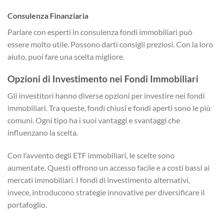
Consulenza Finanziaria
Parlare con esperti in consulenza fondi immobiliari può
essere molto utile. Possono darti consigli preziosi. Con la loro
aiuto, puoi fare una scelta migliore.
Opzioni di Investimento nei Fondi Immobiliari
Gli investitori hanno diverse opzioni per investire nei fondi
immobiliari. Tra queste, fondi chiusi e fondi aperti sono le più
comuni. Ogni tipo ha i suoi vantaggi e svantaggi che
influenzano la scelta.
Con l’avvento degli ETF immobiliari, le scelte sono
aumentate. Questi offrono un accesso facile e a costi bassi ai
mercati immobiliari. I fondi di investimento alternativi,
invece, introducono strategie innovative per diversificare il
portafoglio.