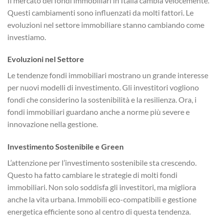
Il mercato dei fondi immobiliari in Italia cambia velocemente.
Questi cambiamenti sono influenzati da molti fattori. Le
evoluzioni nel settore immobiliare stanno cambiando come
investiamo.
Evoluzioni nel Settore
Le tendenze fondi immobiliari mostrano un grande interesse
per nuovi modelli di investimento. Gli investitori vogliono
fondi che considerino la sostenibilità e la resilienza. Ora, i
fondi immobiliari guardano anche a norme più severe e
innovazione nella gestione.
Investimento Sostenibile e Green
L’attenzione per l’investimento sostenibile sta crescendo.
Questo ha fatto cambiare le strategie di molti fondi
immobiliari. Non solo soddisfa gli investitori, ma migliora
anche la vita urbana. Immobili eco-compatibili e gestione
energetica efficiente sono al centro di questa tendenza.