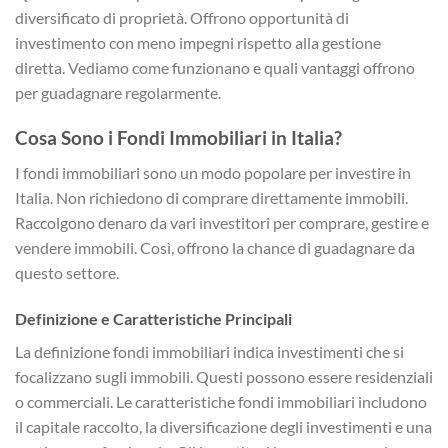
diversificato di proprietà. Offrono opportunità di
investimento con meno impegni rispetto alla gestione
diretta. Vediamo come funzionano e quali vantaggi offrono
per guadagnare regolarmente.
Cosa Sono i Fondi Immobiliari in Italia?
I fondi immobiliari sono un modo popolare per investire in
Italia. Non richiedono di comprare direttamente immobili.
Raccolgono denaro da vari investitori per comprare, gestire e
vendere immobili. Così, offrono la chance di guadagnare da
questo settore.
Definizione e Caratteristiche Principali
La definizione fondi immobiliari indica investimenti che si
focalizzano sugli immobili. Questi possono essere residenziali
o commerciali. Le caratteristiche fondi immobiliari includono
il capitale raccolto, la diversificazione degli investimenti e una