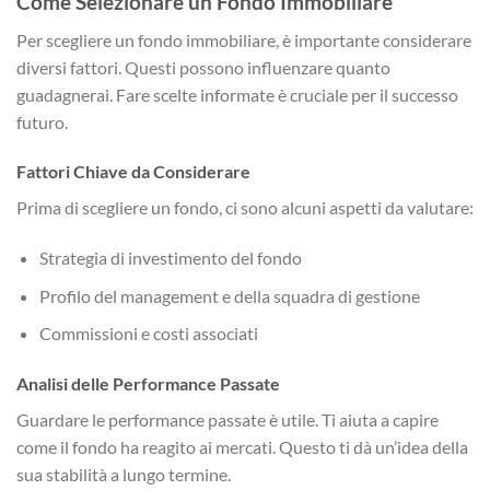
Come Selezionare un Fondo Immobiliare
Per scegliere un fondo immobiliare, è importante considerare
diversi fattori. Questi possono influenzare quanto
guadagnerai. Fare scelte informate è cruciale per il successo
futuro.
Fattori Chiave da Considerare
Prima di scegliere un fondo, ci sono alcuni aspetti da valutare:
Strategia di investimento del fondo
Profilo del management e della squadra di gestione
Commissioni e costi associati
Analisi delle Performance Passate
Guardare le performance passate è utile. Ti aiuta a capire
come il fondo ha reagito ai mercati. Questo ti dà un’idea della
sua stabilità a lungo termine.