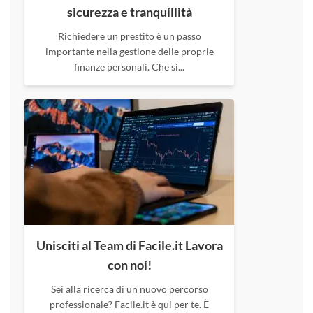
sicurezza e tranquillità
Richiedere un prestito è un passo
importante nella gestione delle proprie
finanze personali. Che si...
Unisciti al Team di Facile.it Lavora
con noi!
Sei alla ricerca di un nuovo percorso
professionale? Facile.it è qui per te. È