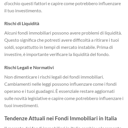
d’occhio questi fattori e capire come potrebbero influenzare
il tuo investimento.
Rischi di Liquidità
Alcuni fondi immobiliari possono avere problemi di liquidità.
Questo significa che potresti avere difficoltà a ritirare i tuoi
soldi, soprattutto in tempi di mercato instabile. Prima di
investire, è importante verificare la liquidità del fondo.
Rischi Legali e Normativi
Non dimenticare i rischi legali dei fondi immobiliari.
Cambiamenti nelle leggi possono influenzare come i fondi
operano e i tuoi guadagni. È essenziale restare aggiornati
sulle novità legislative e capire come potrebbero influenzare i
tuoi investimenti.
Tendenze Attuali nei Fondi Immobiliari in Italia