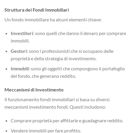
Struttura dei Fondi Immobiliari
Un fondo immobiliare ha alcuni elementi chiave:
Investitori:
sono quelli che danno il denaro per comprare
immobili.
Gestori:
sono i professionisti che si occupano delle
proprietà e della strategia di investimento.
Immobili:
sono gli oggetti che compongono il portafoglio
del fondo, che generano reddito.
Meccanismi di Investimento
Il funzionamento fondi immobiliari si basa su diversi
meccanismi investimento fondi. Questi includono:
Comprare proprietà per affittarle e guadagnare reddito.
Vendere immobili per fare profitto.