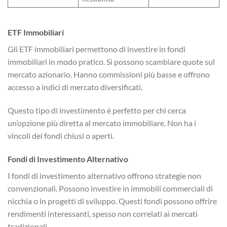
ETF Immobiliari
Gli ETF immobiliari permettono di investire in fondi
immobiliari in modo pratico. Si possono scambiare quote sul
mercato azionario. Hanno commissioni più basse e offrono
accesso a indici di mercato diversificati.
Questo tipo di investimento è perfetto per chi cerca
un’opzione più diretta al mercato immobiliare. Non ha i
vincoli dei fondi chiusi o aperti.
Fondi di Investimento Alternativo
I fondi di investimento alternativo offrono strategie non
convenzionali. Possono investire in immobili commerciali di
nicchia o in progetti di sviluppo. Questi fondi possono offrire
rendimenti interessanti, spesso non correlati ai mercati
tradizionali.