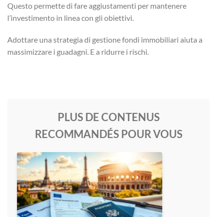
Questo permette di fare aggiustamenti per mantenere
l’investimento in linea con gli obiettivi.
Adottare una strategia di gestione fondi immobiliari aiuta a
massimizzare i guadagni. E a ridurre i rischi.
PLUS DE CONTENUS
RECOMMANDÉS POUR VOUS