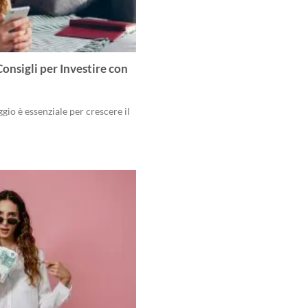
onsigli per Investire con
gio è essenziale per crescere il