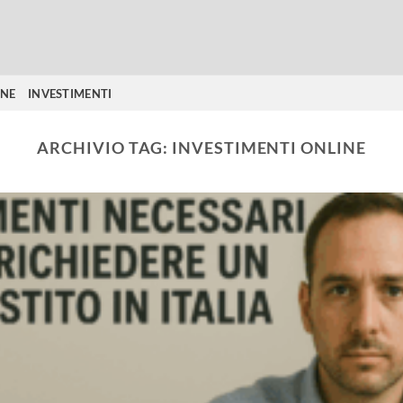
ONE
INVESTIMENTI
ARCHIVIO TAG:
INVESTIMENTI ONLINE