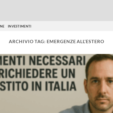
ONE
INVESTIMENTI
ARCHIVIO TAG:
EMERGENZE ALL’ESTERO