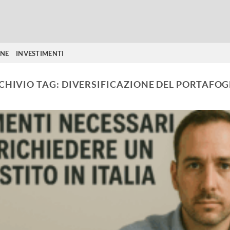
ONE
INVESTIMENTI
CHIVIO TAG:
DIVERSIFICAZIONE DEL PORTAFOG