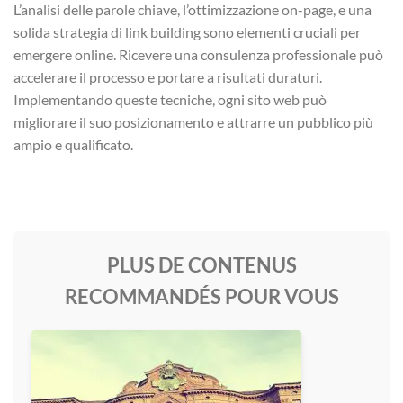
L’analisi delle parole chiave, l’ottimizzazione on-page, e una
solida strategia di link building sono elementi cruciali per
emergere online. Ricevere una consulenza professionale può
accelerare il processo e portare a risultati duraturi.
Implementando queste tecniche, ogni sito web può
migliorare il suo posizionamento e attrarre un pubblico più
ampio e qualificato.
PLUS DE CONTENUS
RECOMMANDÉS POUR VOUS