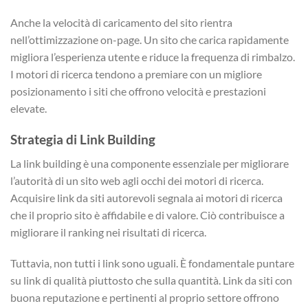
Anche la velocità di caricamento del sito rientra
nell’ottimizzazione on-page. Un sito che carica rapidamente
migliora l’esperienza utente e riduce la frequenza di rimbalzo.
I motori di ricerca tendono a premiare con un migliore
posizionamento i siti che offrono velocità e prestazioni
elevate.
Strategia di Link Building
La link building è una componente essenziale per migliorare
l’autorità di un sito web agli occhi dei motori di ricerca.
Acquisire link da siti autorevoli segnala ai motori di ricerca
che il proprio sito è affidabile e di valore. Ciò contribuisce a
migliorare il ranking nei risultati di ricerca.
Tuttavia, non tutti i link sono uguali. È fondamentale puntare
su link di qualità piuttosto che sulla quantità. Link da siti con
buona reputazione e pertinenti al proprio settore offrono