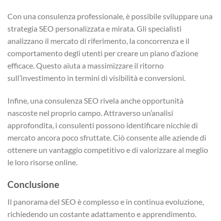
Con una consulenza professionale, è possibile sviluppare una
strategia SEO personalizzata e mirata. Gli specialisti
analizzano il mercato di riferimento, la concorrenza e il
comportamento degli utenti per creare un piano d’azione
efficace. Questo aiuta a massimizzare il ritorno
sull’investimento in termini di visibilità e conversioni.
Infine, una consulenza SEO rivela anche opportunità
nascoste nel proprio campo. Attraverso un’analisi
approfondita, i consulenti possono identificare nicchie di
mercato ancora poco sfruttate. Ciò consente alle aziende di
ottenere un vantaggio competitivo e di valorizzare al meglio
le loro risorse online.
Conclusione
Il panorama del SEO è complesso e in continua evoluzione,
richiedendo un costante adattamento e apprendimento.