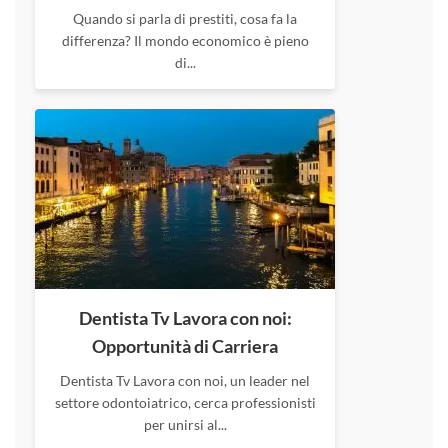
Quando si parla di prestiti, cosa fa la
differenza? Il mondo economico è pieno
di...
Dentista Tv Lavora con noi:
Opportunità di Carriera
Dentista Tv Lavora con noi, un leader nel
settore odontoiatrico, cerca professionisti
per unirsi al...