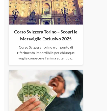
Corso Svizzera Torino – Scopri le
Meraviglie Esclusivo 2025
Corso Svizzera Torino è un punto di
riferimento imperdibile per chiunque
voglia conoscere l’anima autentica...