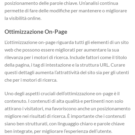
posizionamento delle parole chiave. Un’analisi continua
permette di fare delle modifiche per mantenere o migliorare
la visibilità online.
Ottimizzazione On-Page
L’ottimizzazione on-page riguarda tutti gli elementi di un sito
web che possono essere migliorati per aumentare la sua
rilevanza per i motori di ricerca. Include fattori come il titolo
della pagina, i tag di intestazione e la struttura URL. Curare
questi dettagli aumenta l’attrattività del sito sia per gli utenti
che per i motori di ricerca.
Uno degli aspetti cruciali dell’ottimizzazione on-page è il
contenuto. I contenuti di alta qualità e pertinenti non solo
attirano i visitatori, ma favoriscono anche un posizionamento
migliore nei risultati di ricerca. È importante che i contenuti
siano ben strutturati, con linguaggio chiaro e parole chiave
ben integrate, per migliorare l’esperienza dell’utente.