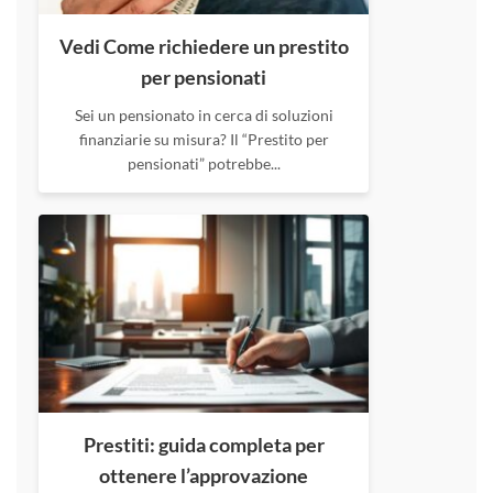
Vedi Come richiedere un prestito
per pensionati
Sei un pensionato in cerca di soluzioni
finanziarie su misura? Il “Prestito per
pensionati” potrebbe...
Prestiti: guida completa per
ottenere l’approvazione