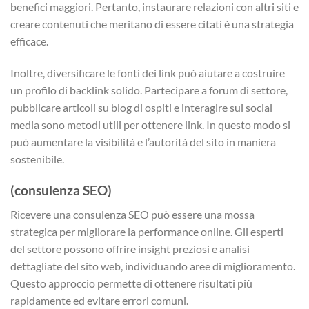
benefici maggiori. Pertanto, instaurare relazioni con altri siti e
creare contenuti che meritano di essere citati è una strategia
efficace.
Inoltre, diversificare le fonti dei link può aiutare a costruire
un profilo di backlink solido. Partecipare a forum di settore,
pubblicare articoli su blog di ospiti e interagire sui social
media sono metodi utili per ottenere link. In questo modo si
può aumentare la visibilità e l’autorità del sito in maniera
sostenibile.
(consulenza SEO)
Ricevere una consulenza SEO può essere una mossa
strategica per migliorare la performance online. Gli esperti
del settore possono offrire insight preziosi e analisi
dettagliate del sito web, individuando aree di miglioramento.
Questo approccio permette di ottenere risultati più
rapidamente ed evitare errori comuni.