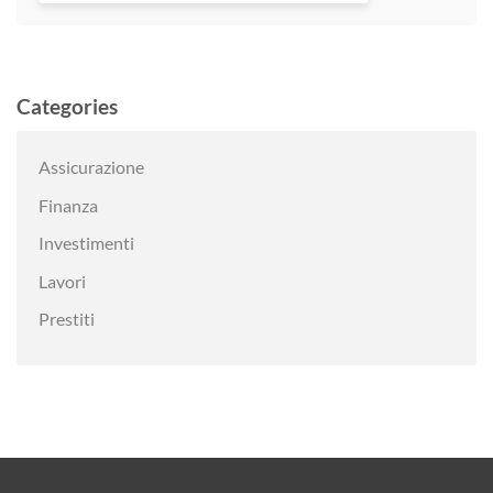
Categories
Assicurazione
Finanza
Investimenti
Lavori
Prestiti