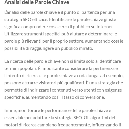
Analisi delle Parole Chiave
L’analisi delle parole chiave è il punto di partenza per una
strategia SEO efficace. Identificare le parole chiave giuste
significa comprendere cosa cerca il pubblico su Internet.
Utilizzare strumenti specifici può aiutare a determinare le
parole più rilevanti per il proprio settore, aumentando così le
possibilità di raggiungere un pubblico mirato.
La ricerca delle parole chiave non si limita solo a identificare
termini popolari. È importante considerare la pertinenza e
l’intento di ricerca. Le parole chiave a coda lunga, ad esempio,
possono attrarre visitatori più qualificati. È una strategia che
permette di indirizzare i contenuti verso utenti con esigenze
specifiche, aumentando così il tasso di conversione.
Infine, monitorare le performance delle parole chiave è
essenziale per adattare la strategia SEO. Gli algoritmi dei
motori di ricerca cambiano frequentemente, influenzando il