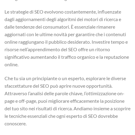
Le strategie di SEO evolvono costantemente, influenzate
dagli aggiornamenti degli algoritmi dei motori di ricerca e
dalle tendenze dei consumatori. È essenziale rimanere
aggiornati con le ultime novità per garantire che i contenuti
online raggiungano il pubblico desiderato. Investire tempo e
risorse nell’apprendimento del SEO offre un ritorno
significativo aumentando il traffico organico e la reputazione
online.
Che tu sia un principiante o un esperto, esplorare le diverse
sfaccettature del SEO può aprire nuove opportunità.
Attraverso l’analisi delle parole chiave, l’ottimizzazione on-
page e off-page, puoi migliorare efficacemente la posizione
del tuo sito nei risultati di ricerca. Andiamo insieme a scoprire
le tecniche essenziali che ogni esperto di SEO dovrebbe
conoscere.