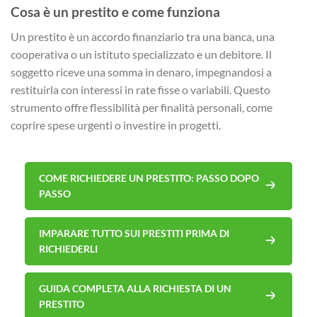
Cosa è un prestito e come funziona
Un prestito è un accordo finanziario tra una banca, una
cooperativa o un istituto specializzato e un debitore. Il
soggetto riceve una somma in denaro, impegnandosi a
restituirla con interessi in rate fisse o variabili. Questo
strumento offre flessibilità per finalità personali, come
coprire spese urgenti o investire in progetti.
COME RICHIEDERE UN PRESTITO: PASSO DOPO
PASSO
IMPARARE TUTTO SUI PRESTITI PRIMA DI
RICHIEDERLI
GUIDA COMPLETA ALLA RICHIESTA DI UN
PRESTITO