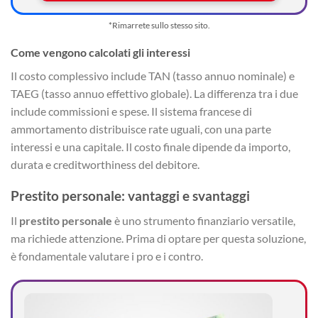
*Rimarrete sullo stesso sito.
Come vengono calcolati gli interessi
Il costo complessivo include TAN (tasso annuo nominale) e
TAEG (tasso annuo effettivo globale). La differenza tra i due
include commissioni e spese. Il sistema francese di
ammortamento distribuisce rate uguali, con una parte
interessi e una capitale. Il costo finale dipende da importo,
durata e creditworthiness del debitore.
Prestito personale: vantaggi e svantaggi
Il
prestito personale
è uno strumento finanziario versatile,
ma richiede attenzione. Prima di optare per questa soluzione,
è fondamentale valutare i pro e i contro.