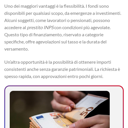
Uno dei maggiori vantaggi è la flessibilità. I fondi sono
disponibili per qualsiasi scopo, da emergenze a investimenti.
Alcuni soggetti, come lavoratori o pensionati, possono
accedere al
prestito INPS
con condizioni più agevolate.
Questo tipo di finanziamento, riservato a categorie
specifiche, offre agevolazioni sul tasso e la durata del
versamento.
Un’altra opportunità è la possibilità di ottenere importi
consistenti anche senza garanzie patrimoniali. La richiesta è
spesso rapida, con approvazioni entro pochi giorni.