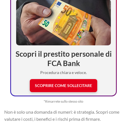
Scopri il prestito personale di
FCA Bank
Procedura chiara e veloce.
SCOPRIRE COME SOLLECITARE
*Rimarrete sullo stesso sito
Non è solo una domanda di numeri: è strategia. Scopri come
valutare i costi, i benefici e i rischi prima di firmare.