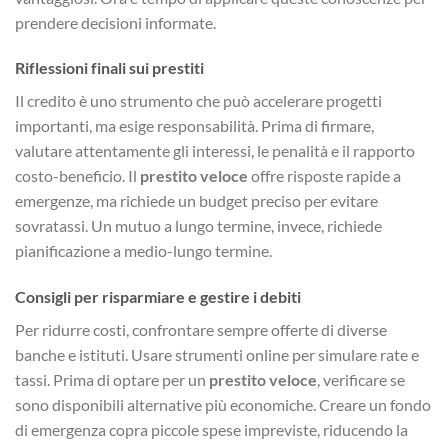
prendere decisioni informate.
Riflessioni finali sui prestiti
Il credito è uno strumento che può accelerare progetti
importanti, ma esige responsabilità. Prima di firmare,
valutare attentamente gli interessi, le penalità e il rapporto
costo-beneficio. Il
prestito veloce
offre risposte rapide a
emergenze, ma richiede un budget preciso per evitare
sovratassi. Un mutuo a lungo termine, invece, richiede
pianificazione a medio-lungo termine.
Consigli per risparmiare e gestire i debiti
Per ridurre costi, confrontare sempre offerte di diverse
banche e istituti. Usare strumenti online per simulare rate e
tassi. Prima di optare per un
prestito veloce
, verificare se
sono disponibili alternative più economiche. Creare un fondo
di emergenza copra piccole spese impreviste, riducendo la