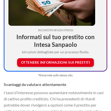
RICHIESTA SENZA STRESS
Informati sul tuo prestito con
Intesa Sanpaolo
Istruzioni dettagliate per un processo fluido.
OTTENERE INFORMAZIONI SUI PRESTITI
*Rimarrete sullo stesso sito.
Svantaggi da valutare attentamente
I tassi d’interesse possono aumentare notevolmente in casi
di cattivo profilo creditizio. Chi ha precedenti di ritardi
potrebbe dover rivolgersi a opzioni come il prestito per