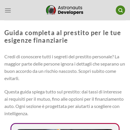
Salta
ai
contenuti
Guida completa al prestito per le tue
esigenze finanziarie
Credi di conoscere tutti i segreti del prestito personale? La
maggior parte delle persone ignora i dettagli che separano un
buon accordo da un rischio nascosto. Scopri subito come
evitarli.
Questa guida spiega tutto sul prestito: dai tassi di interesse
ai requisiti per il mutuo, fino alle opzioni per il finanziamento
auto. Ogni sezione è progettata per aiutarti a scegliere con
intelligenza.