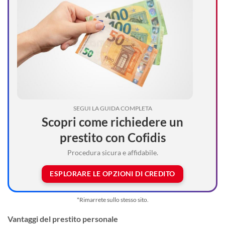
SEGUI LA GUIDA COMPLETA
Scopri come richiedere un
prestito con Cofidis
Procedura sicura e affidabile.
ESPLORARE LE OPZIONI DI CREDITO
*Rimarrete sullo stesso sito.
Vantaggi del prestito personale