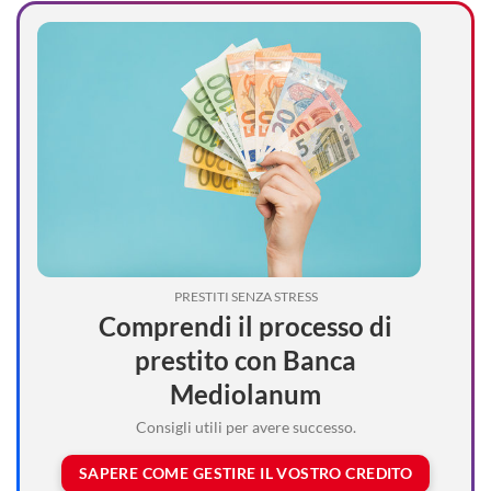
PRESTITI SENZA STRESS
Comprendi il processo di
prestito con Banca
Mediolanum
Consigli utili per avere successo.
SAPERE COME GESTIRE IL VOSTRO CREDITO