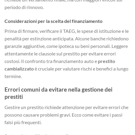
periodo di rinnovo.
Considerazioni per la scelta del finanziamento
Prima di firmare, verificare il TAEG, le spese di istituzione e le
penalità per estinzione anticipata. Alcune banche richiedono
garanzie aggiuntive, come ipoteca su beni personali. Leggere
attentamente le clausole sul prestito per evitare errori
costosi. Il confronto tra finanziamento auto e
prestito
cambializzato
è cruciale per valutare rischi e benefici a lungo
termine.
Errori comuni da evitare nella gestione dei
prestiti
Gestire un prestito richiede attenzione per evitare errori che
possono causare problemi gravi. Ecco come evitare i passi
falsi più frequenti.