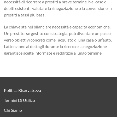
necessità di ricorrere a prestiti a breve termine. Nel caso di
debiti esistenti, valutare la rinegoziazione o la conversione in
prestiti a tassi più bassi.
La chiave sta nel bilanciare necessità e capacità economiche.
Un prestito, se gestito con strategia, può diventare un passo
verso obiettivi concreti come l’acquisto di una casa o un’auto.
L’attenzione ai dettagli durante la ricerca e la negoziazione
garantisce scelte informate e redditizie a lungo termine.
Política Riservatezza
Termini Di Utilizo
Chi Siamo