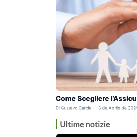
Come Scegliere l’Assicu
Di Gustavo Garcia — 3 de Aprile de 202
Ultime notizie