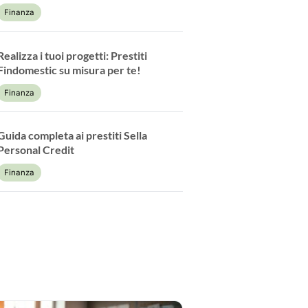
Finanza
Realizza i tuoi progetti: Prestiti
Findomestic su misura per te!
Finanza
Guida completa ai prestiti Sella
Personal Credit
Finanza