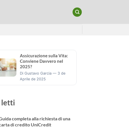
Assicurazione sulla Vita:
Conviene Davvero nel
2025?
Di Gustavo Garcia — 3 de
Aprile de 2025
 letti
Guida completa alla richiesta di una
carta di credito UniCredit