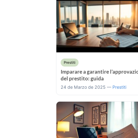
Prestiti
Imparare a garantire l’approvazi
del prestito: guida
24 de Marzo de 2025 —
Prestiti