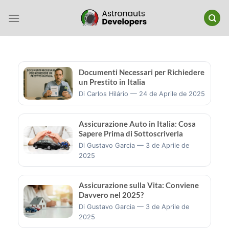
Salta
ai
contenuti
Documenti Necessari per Richiedere
un Prestito in Italia
Di Carlos Hilário — 24 de Aprile de 2025
Assicurazione Auto in Italia: Cosa
Sapere Prima di Sottoscriverla
Di Gustavo Garcia — 3 de Aprile de
2025
Assicurazione sulla Vita: Conviene
Davvero nel 2025?
Di Gustavo Garcia — 3 de Aprile de
2025