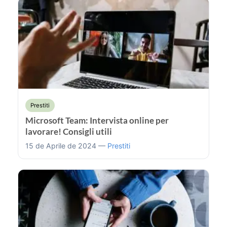
Prestiti
Microsoft Team: Intervista online per
lavorare! Consigli utili
15 de Aprile de 2024 —
Prestiti