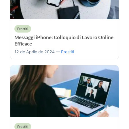
Prestiti
Messaggi iPhone: Colloquio di Lavoro Online
Efficace
12 de Aprile de 2024 —
Prestiti
Prestiti