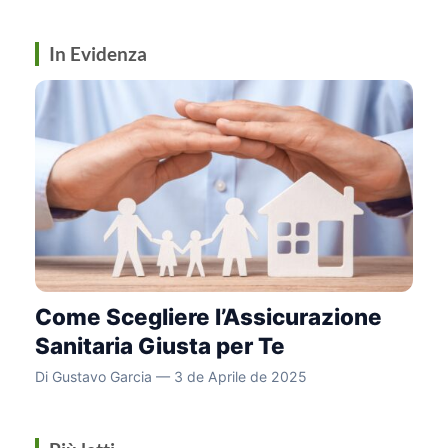
In Evidenza
Come Scegliere l’Assicurazione
Sanitaria Giusta per Te
Di Gustavo Garcia — 3 de Aprile de 2025